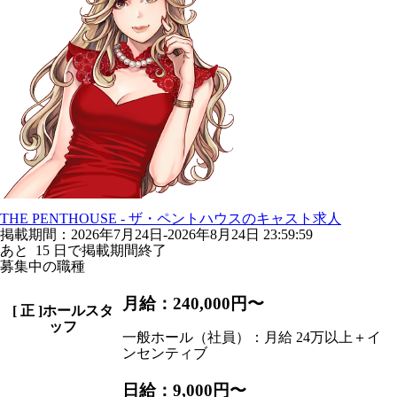
THE PENTHOUSE - ザ・ペントハウスのキャスト求人
掲載期間：2026年7月24日-2026年8月24日 23:59:59
あと
15
日で掲載期間終了
募集中の職種
月給：240,000円〜
[
正
]ホールスタ
ッフ
一般ホール（社員）：月給 24万以上＋イ
ンセンティブ
日給：9,000円〜