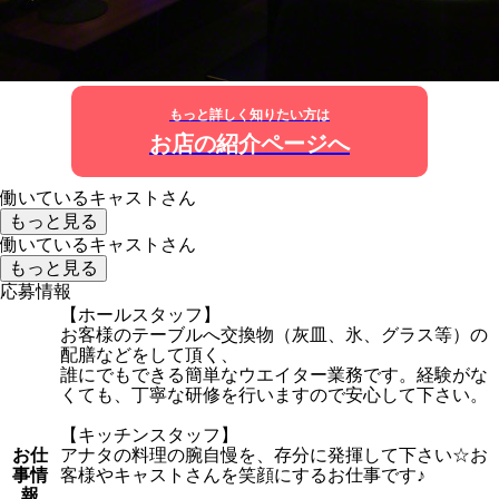
もっと詳しく知りたい方は
お店の紹介ページへ
働いているキャストさん
もっと見る
働いているキャストさん
もっと見る
応募情報
【ホールスタッフ】
お客様のテーブルへ交換物（灰皿、氷、グラス等）の
配膳などをして頂く、
誰にでもできる簡単なウエイター業務です。経験がな
くても、丁寧な研修を行いますので安心して下さい。
【キッチンスタッフ】
お仕
アナタの料理の腕自慢を、存分に発揮して下さい☆お
事情
客様やキャストさんを笑顔にするお仕事です♪
報