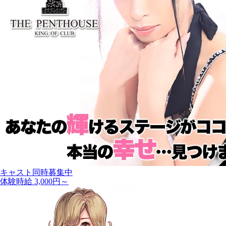
キャスト同時募集中
体験時給 3,000円～