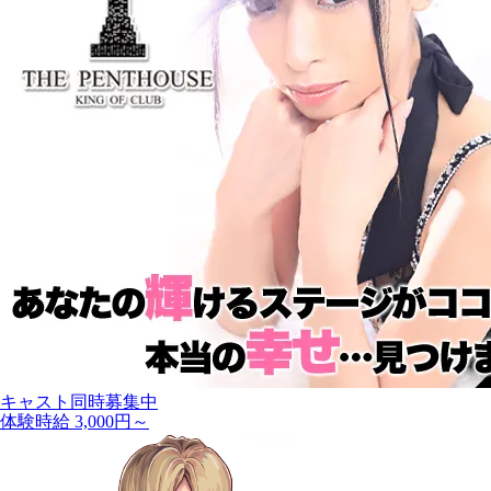
キャスト同時募集中
体験時給 3,000円～