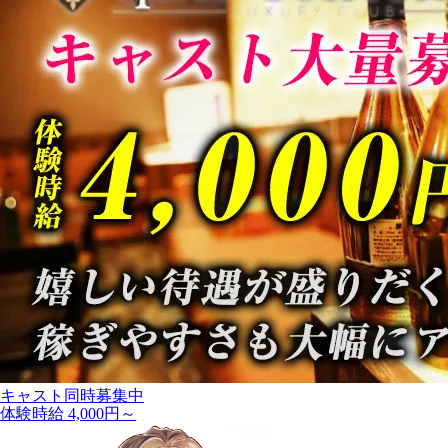
キャスト同時募集中
体験時給 4,000円～