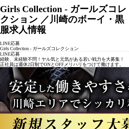
Girls Collection - ガールズコレ
クション ／川崎のボーイ・黒
服求人情報
LINE応募
Girls Collection - ガールズコレクション
LINE応募
経験、未経験不問！ヤル気と元気がある若い戦力を大募集！
正社員は週休2日制でONとOFFメリハリをつけて働けます。