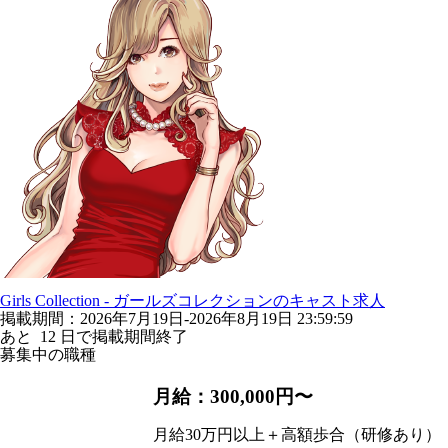
Girls Collection - ガールズコレクションのキャスト求人
掲載期間：2026年7月19日-2026年8月19日 23:59:59
あと
12
日で掲載期間終了
募集中の職種
月給：300,000円〜
月給30万円以上＋高額歩合（研修あり）