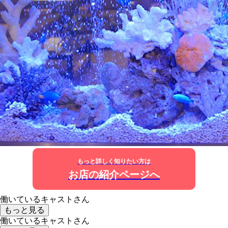
もっと詳しく知りたい方は
お店の紹介ページへ
働いているキャストさん
もっと見る
働いているキャストさん