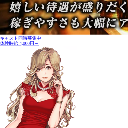
キャスト同時募集中
体験時給 4,000円～