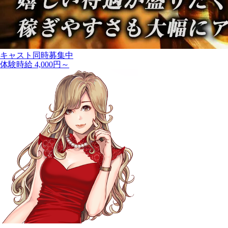
キャスト同時募集中
体験時給 4,000円～