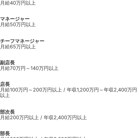
月給40万円以上
マネージャー
月給50万円以上
チーフマネージャー
月給65万円以上
副店長
月給70万円～140万円以上
店長
月給100万円～200万円以上 / 年収1,200万円～年収2,400万円
以上
部次長
月給200万円以上 / 年収2,400万円以上
部長