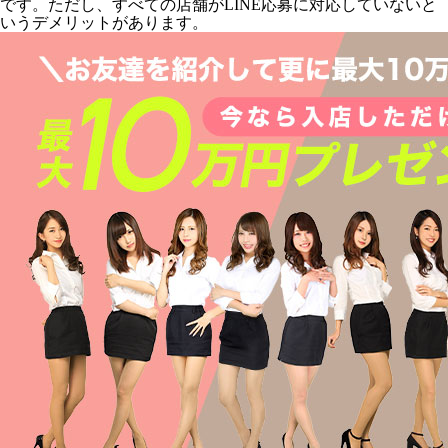
です。ただし、すべての店舗がLINE応募に対応していないと
いうデメリットがあります。