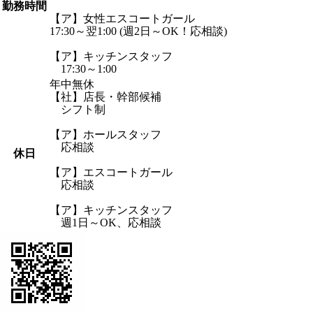
勤務時間
【ア】女性エスコートガール
17:30～翌1:00 (週2日～OK！応相談)
【ア】キッチンスタッフ
17:30～1:00
年中無休
【社】店長・幹部候補
シフト制
【ア】ホールスタッフ
応相談
休日
【ア】エスコートガール
応相談
【ア】キッチンスタッフ
週1日～OK、応相談