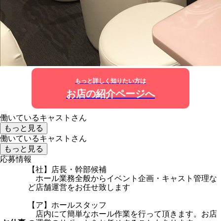
もっと詳しく知りたい方は
お店の紹介ページへ
働いているキャストさん
もっと見る
働いているキャストさん
もっと見る
応募情報
【社】店長・幹部候補
ホール業務全般からイベント企画・キャスト管理な
ど店舗運営をお任せ致します
【ア】ホールスタッフ
店内にて簡単なホール作業を行って頂きます。お店