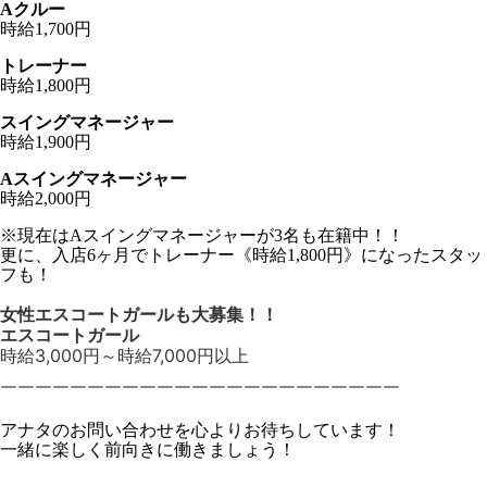
Aクルー
時給1,700円
トレーナー
時給1,800円
スイングマネージャー
時給1,900円
Aスイングマネージャー
時給2,000円
※現在はAスイングマネージャーが3名も在籍中！！
更に、入店6ヶ月でトレーナー《時給1,800円》になったスタッ
フも！
女性エスコートガールも大募集！！
エスコートガール
時給3,000円～時給7,000円以上
￣￣￣￣￣￣￣￣￣￣￣￣￣￣￣￣￣￣￣￣￣￣￣
アナタのお問い合わせを心よりお待ちしています！
一緒に楽しく前向きに働きましょう！