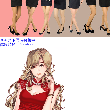
キャスト同時募集中
体験時給 4,500円～