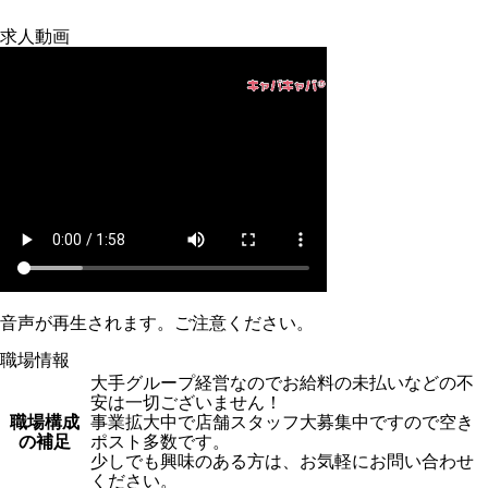
求人動画
音声が再生されます。ご注意ください。
職場情報
大手グループ経営なのでお給料の未払いなどの不
安は一切ございません！
職場構成
事業拡大中で店舗スタッフ大募集中ですので空き
の補足
ポスト多数です。
少しでも興味のある方は、お気軽にお問い合わせ
ください。