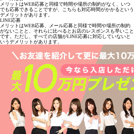
メリットはWEB応募と同様で時間や場所の制約がなく、いつ
でも応募できることですが、こちらも対応時間がかかるという
デメリットがあります。
LINE応募
メリットはWEB応募、メール応募と同様で時間や場所の制約
がないことと、それらに比べるとお店のレスポンスも早いこと
です。ただし、すべての店舗がLINE応募に対応していないと
いうデメリットがあります。