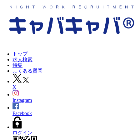
トップ
求人検索
特集
よくある質問
X
Instagram
Facebook
ログイン