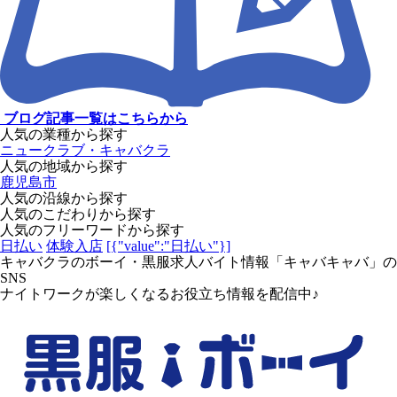
ブログ記事一覧はこちらから
人気の業種から探す
ニュークラブ・キャバクラ
人気の地域から探す
鹿児島市
人気の沿線から探す
人気のこだわりから探す
人気のフリーワードから探す
日払い
体験入店
[{"value":"日払い"}]
キャバクラのボーイ・黒服求人バイト情報「キャバキャバ」の
SNS
ナイトワークが楽しくなるお役立ち情報を配信中♪