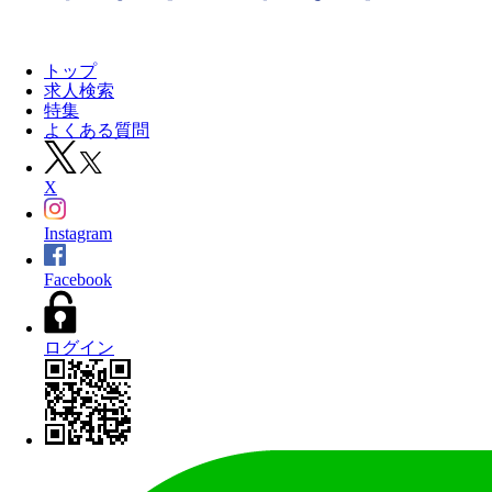
トップ
求人検索
特集
よくある質問
X
Instagram
Facebook
ログイン