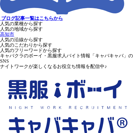
ブログ記事一覧はこちらから
人気の業種から探す
人気の地域から探す
高知市
人気の沿線から探す
人気のこだわりから探す
人気のフリーワードから探す
キャバクラのボーイ・黒服求人バイト情報「キャバキャバ」の
SNS
ナイトワークが楽しくなるお役立ち情報を配信中♪